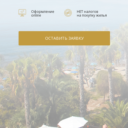
Оформление
НЕТ налогов
online
на покупку жилья
ОСТАВИТЬ ЗАЯВКУ