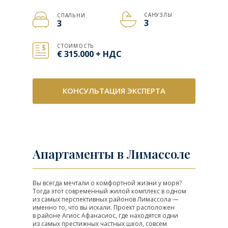
САНУЗЛЫ
СПАЛЬНИ
3
3
СТОИМОСТЬ
€ 315.000 + НДС
КОНСУЛЬТАЦИЯ ЭКСПЕРТА
Апартаменты в Лимассоле
Вы всегда мечтали о комфортной жизни у моря?
Тогда этот современный жилой комплекс в одном
из самых перспективных районов Лимассола —
именно то, что вы искали. Проект расположен
в районе Агиос Афанасиос, где находятся одни
из самых престижных частных школ, совсем