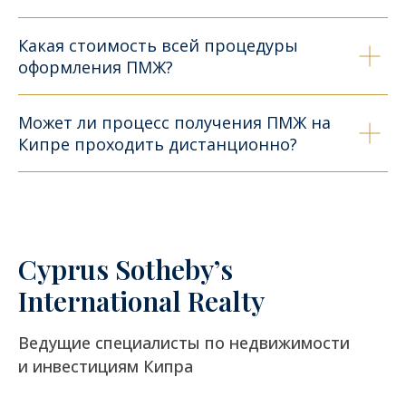
Какая стоимость всей процедуры
оформления ПМЖ?
Может ли процесс получения ПМЖ на
Кипре проходить дистанционно?
Cyprus Sotheby’s
International Realty
Ведущие специалисты по недвижимости
и инвестициям Кипра