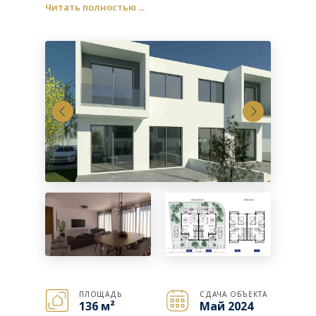
Читать полностью ...
ПЛОЩАДЬ
СДАЧА ОБЪЕКТА
136
м²
Май 2024