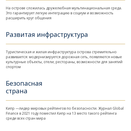
На острове сложилась дружелюбная мультинациональная среда.
Это гарантирует легкую интеграцию в социум и возможность
расширить круг общения
Развитая инфраструктура
Туристическая и жилая инфраструктура острова стремительно
развивается: модернизируется дорожная сеть, появляются новые
культурные объекты, отели, рестораны, возможности для занятий
спортом
Безопасная
страна
Кипр —лидер мировых рейтингов по безопасности. Журнал Global
Finance в 2021 году поместил Кипр на 13 место такого рейтинга
среди всех стран мира