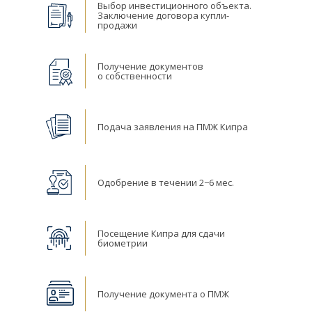
Выбор инвестиционного объекта.
Заключение договора купли-
продажи
Получение документов
о собственности
Подача заявления на ПМЖ Кипра
Одобрение в течении 2−6 мес.
Посещение Кипра для сдачи
биометрии
Получение документа о ПМЖ