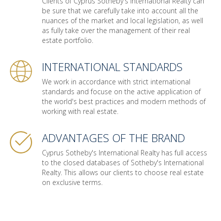
Clients of Cyprus Sotheby's International Realty can
be sure that we carefully take into account all the
nuances of the market and local legislation, as well
as fully take over the management of their real
estate portfolio.
INTERNATIONAL STANDARDS
We work in accordance with strict international
standards and focuse on the active application of
the world's best practices and modern methods of
working with real estate.
ADVANTAGES OF THE BRAND
Cyprus Sotheby's International Realty has full access
to the closed databases of Sotheby's International
Realty. This allows our clients to choose real estate
on exclusive terms.