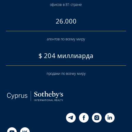
офисов в 81 стране
26.000
агентов по всему миру
$ 204 миллиарда
продажи по всему миру