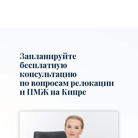
Запланируйте
бесплатную
консультацию
по вопросам релокации
и ПМЖ на Кипре