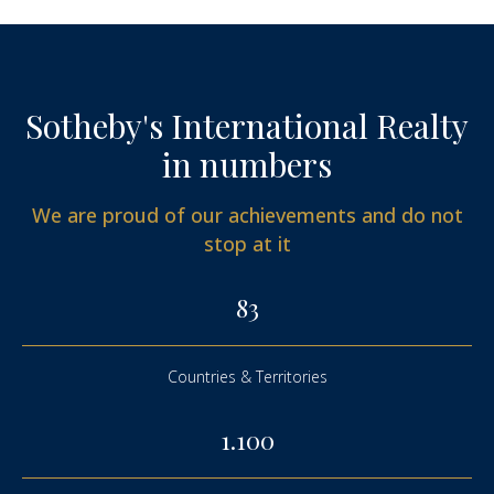
Sotheby's International Realty
in numbers
We are proud of our achievements and do not
stop at it
83
Countries & Territories
1.100