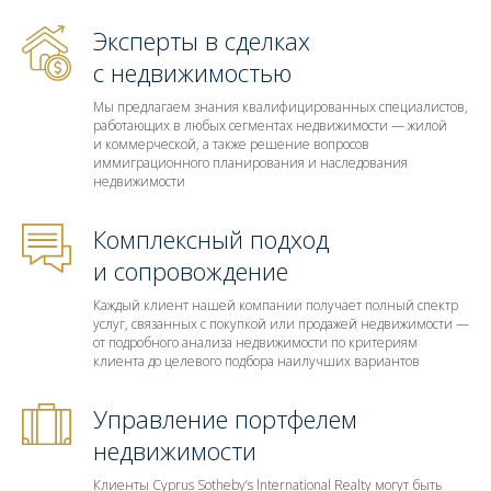
Эксперты в сделках
с недвижимостью
Мы предлагаем знания квалифицированных специалистов,
работающих в любых сегментах недвижимости — жилой
и коммерческой, а также решение вопросов
иммиграционного планирования и наследования
недвижимости
Комплексный подход
и сопровождение
Каждый клиент нашей компании получает полный спектр
услуг, связанных с покупкой или продажей недвижимости —
от подробного анализа недвижимости по критериям
клиента до целевого подбора наилучших вариантов
Управление портфелем
недвижимости
Клиенты Cyprus Sotheby’s lnternational Realty могут быть