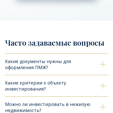
Часто задаваемые вопросы
Какие документы нужны для
оформления ПМЖ?
Какие критерии к объекту
инвестирования?
Можно ли инвестировать в нежилую
недвижимость?