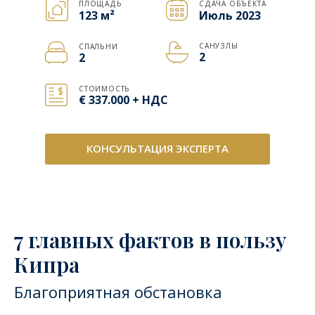
ПЛОЩАДЬ
СДАЧА ОБЪЕКТА
123
м²
Июль 2023
САНУЗЛЫ
СПАЛЬНИ
2
2
СТОИМОСТЬ
€ 337.000 + НДС
КОНСУЛЬТАЦИЯ ЭКСПЕРТА
7 главных фактов в пользу
Кипра
Благоприятная обстановка