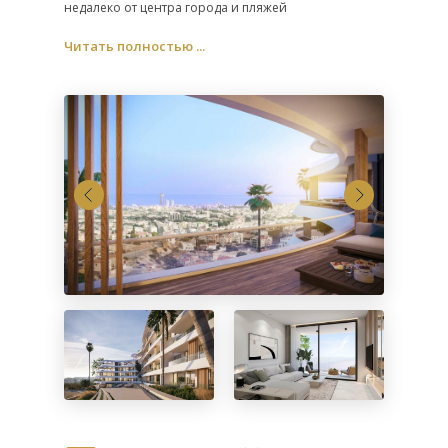
недалеко от центра города и пляжей
Читать полностью ...