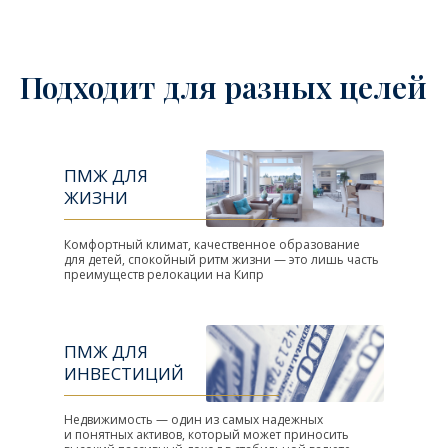
Подходит для разных целей
ПМЖ ДЛЯ
ЖИЗНИ
Комфортный климат, качественное образование
для детей, спокойный ритм жизни — это лишь часть
преимуществ релокации на Кипр
ПМЖ ДЛЯ
ИНВЕСТИЦИЙ
Недвижимость — один из самых надежных
и понятных активов, который может приносить