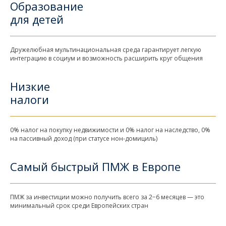
Образование
для детей
Дружелюбная мультинациональная среда гарантирует легкую
интеграцию в социум и возможность расширить круг общения
Низкие
налоги
0% налог на покупку недвижимости и 0% налог на наследство, 0%
на пассивный доход (при статусе нон-домициль)
Самый быстрый ПМЖ в Европе
ПМЖ за инвестиции можно получить всего за 2−6 месяцев — это
минимальный срок среди Европейских стран