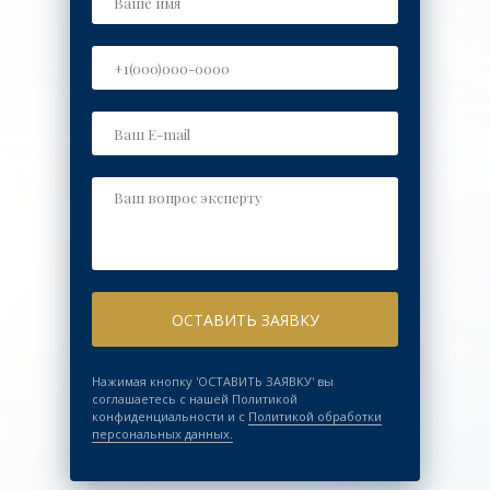
ОСТАВИТЬ ЗАЯВКУ
Нажимая кнопку 'ОСТАВИТЬ ЗАЯВКУ' вы
соглашаетесь с нашей Политикой
конфиденциальности и с
Политикой обработки
персональных данных.