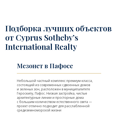
Подборка лучших объектов
от
Cyprus Sotheby’s
International Realty
Мезонет в Пафосе
Небольшой частный комплекс премиум-класса,
состоящий из современных сдвоенных домов
и зеленых зон, расположен в муниципалитете
Героскипу, Пафос. Низкая застройка, чистые
архитектурные линии и просторные дома
с большим количеством естественного света —
проект отлично подходит для расслабленной
средиземноморской жизни