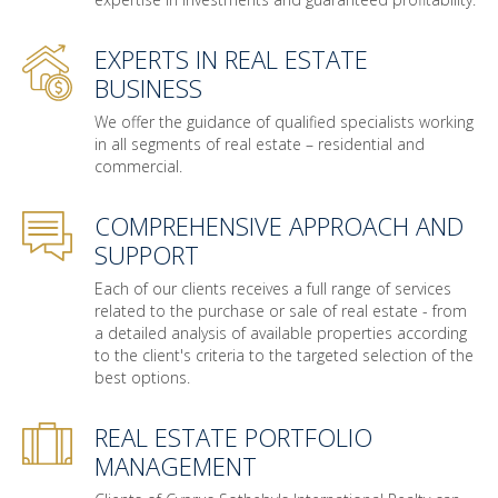
EXPERTS IN REAL ESTATE
BUSINESS
We offer the guidance of qualified specialists working
in all segments of real estate – residential and
commercial.
COMPREHENSIVE APPROACH AND
SUPPORT
Each of our clients receives a full range of services
related to the purchase or sale of real estate - from
a detailed analysis of available properties according
to the client's criteria to the targeted selection of the
best options.
REAL ESTATE PORTFOLIO
MANAGEMENT