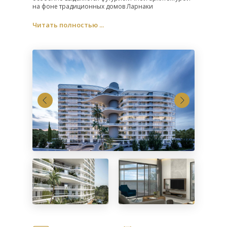
на фоне традиционных домов Ларнаки
Читать полностью ...