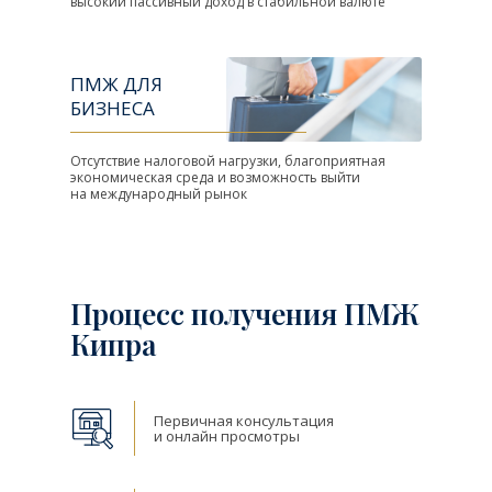
высокий пассивный доход в стабильной валюте
ПМЖ ДЛЯ
БИЗНЕСА
Отсутствие налоговой нагрузки, благоприятная
экономическая среда и возможность выйти
на международный рынок
Процесс получения ПМЖ
Кипра
Первичная консультация
и онлайн просмотры